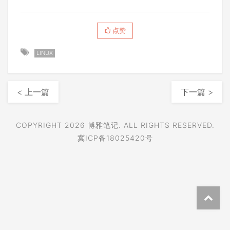
点赞
LINUX
< 上一篇
下一篇 >
COPYRIGHT 2026
博雅笔记
. ALL RIGHTS RESERVED.
冀ICP备18025420号