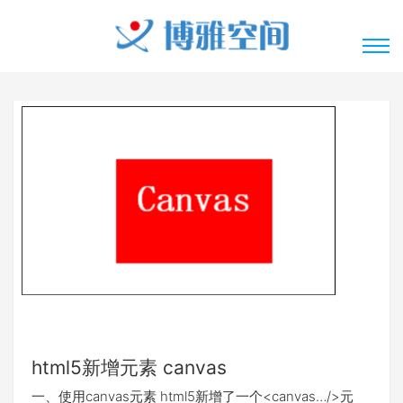
html5新增元素 canvas
一、使用canvas元素 html5新增了一个<canvas…/>元