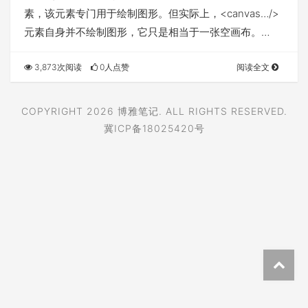
素，该元素专门用于绘制图形。但实际上，<canvas…/>
元素自身并不绘制图形，它只是相当于一张空画布。…
3,873次阅读
0人点赞
阅读全文
COPYRIGHT 2026
博雅笔记
. ALL RIGHTS RESERVED.
冀ICP备18025420号